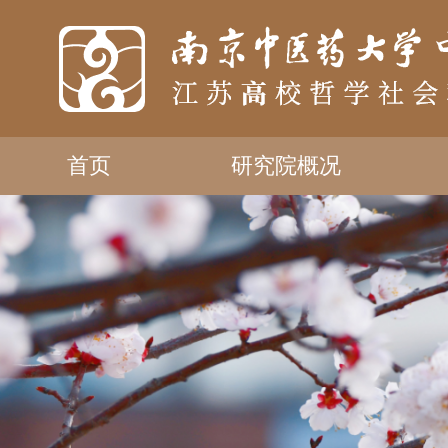
首页
研究院概况