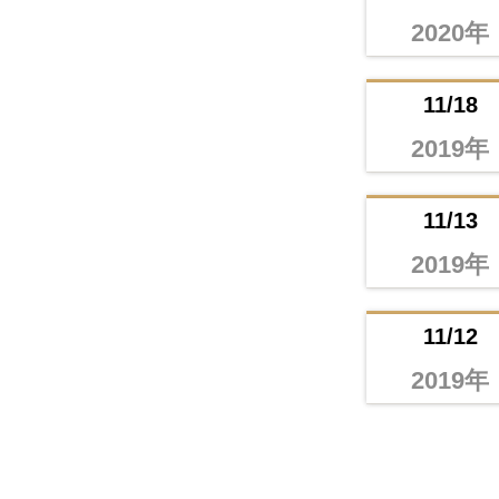
2020年
11/18
2019年
11/13
2019年
11/12
2019年