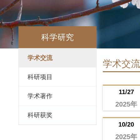
科学研究
学术交流
学术交
科研项目
11/27
学术著作
2025年
科研获奖
10/20
2025年