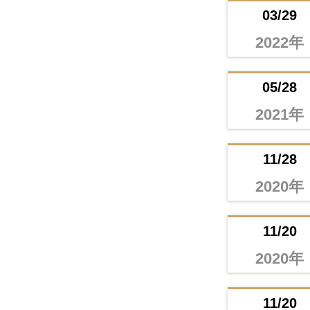
03/29
2022年
05/28
2021年
11/28
2020年
11/20
2020年
11/20