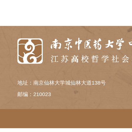
地址：南京仙林大学城仙林大道138号
邮编：210023