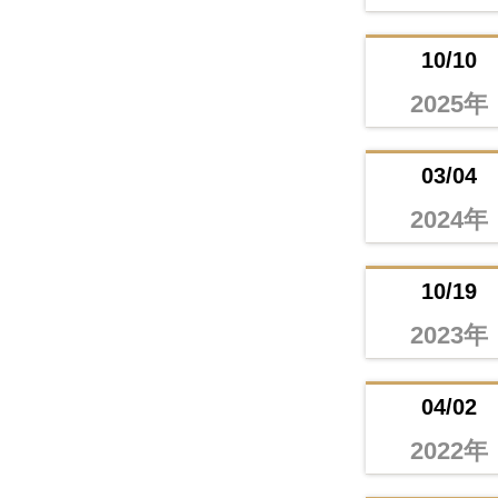
10/10
2025年
03/04
2024年
10/19
2023年
04/02
2022年