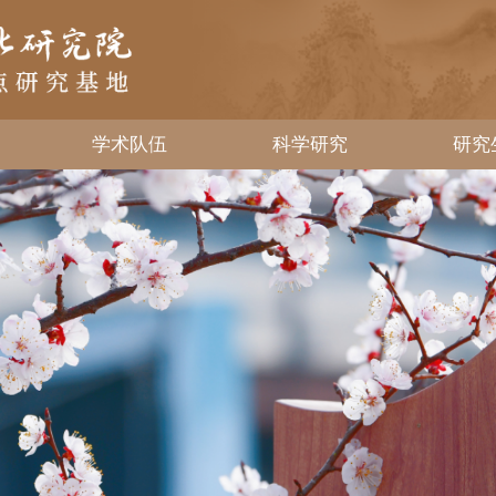
研究机构
学术队伍