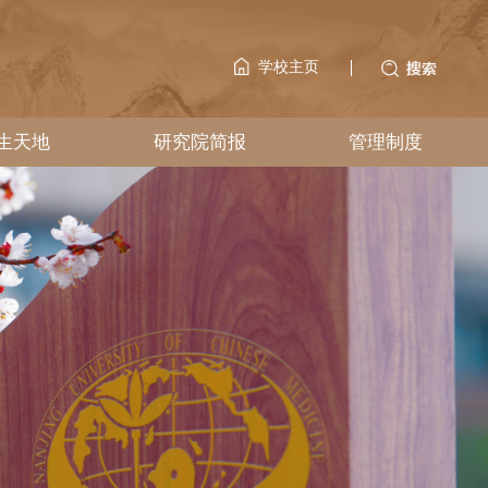
科学研究
研究生天地
研