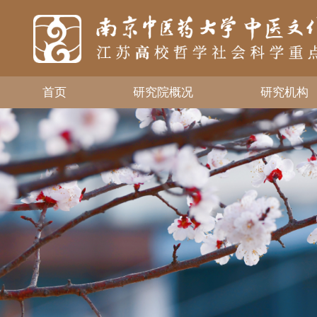
首页
研究院概况