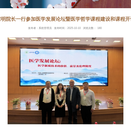
我院张宗明院长一行参加医学发展论坛暨医
发布者：系统管理员
发布时间：2025-10