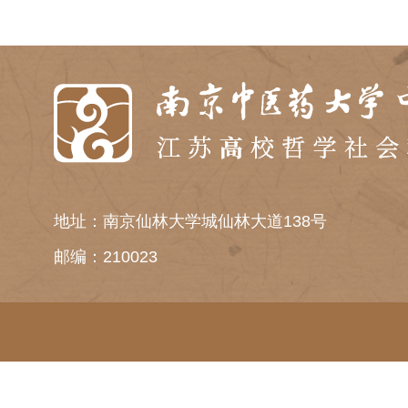
地址：南京仙林大学城仙林大道138号
邮编：210023