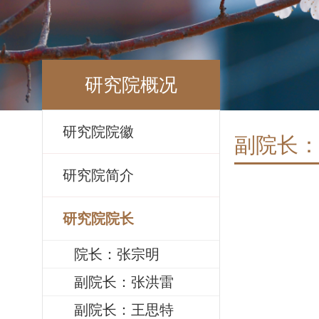
研究院概况
研究院院徽
副院长
研究院简介
研究院院长
院长：张宗明
副院长：张洪雷
副院长：王思特