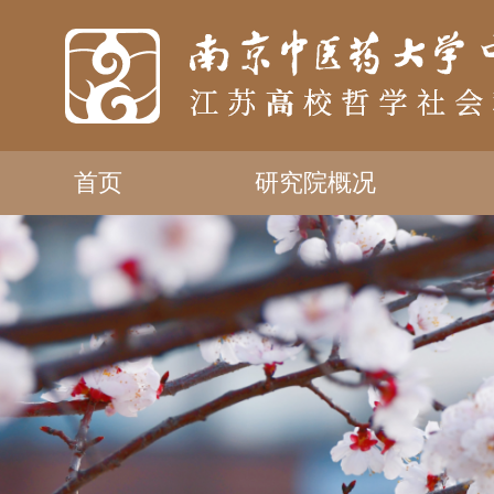
首页
研究院概况