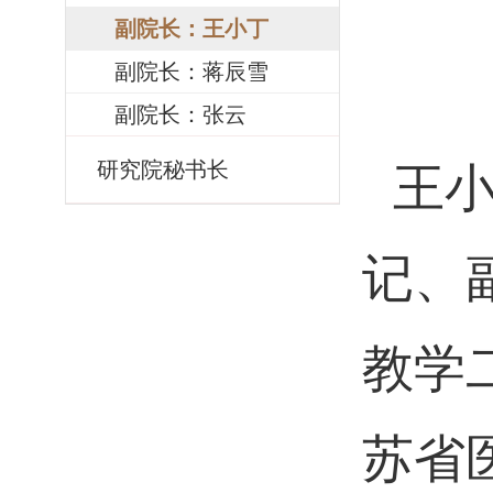
副院长：王小丁
副院长：蒋辰雪
副院长：张云
研究院秘书长
王
记、
教学
苏省