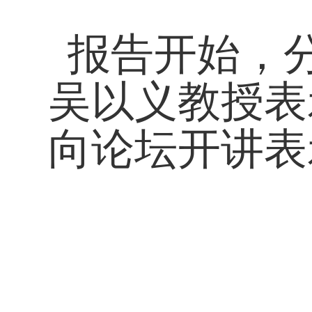
报告开始，
吴以义教授表
向论坛开讲表