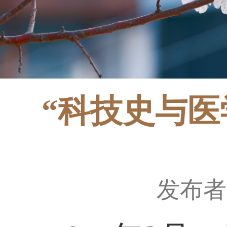
“科技史与
发布者