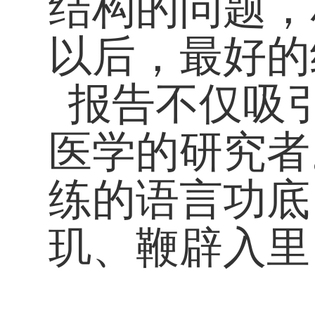
结构的问题，
以后，最好的
报告不仅吸
医学的研究者
练的语言功底
玑、鞭辟入里