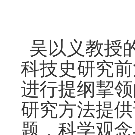
吴以义教授
科技史研究前
进行提纲挈领
研究方法提供
题，科学观念