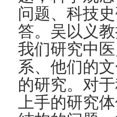
问题、科技史
答。吴以义教
我们研究中医
系、他们的文
的研究。对于
上手的研究体