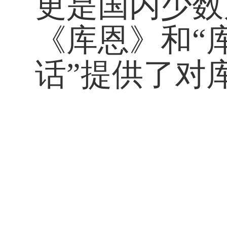
更是国内少数
《库恩》和“
话”提供了对