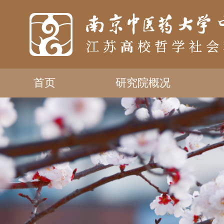
首页
研究院概况