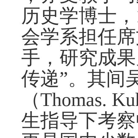
历史学博士
，
会学系担任席文
手，研究成果
传递”。其间
（
Thomas.
生指导下考察