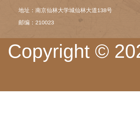
地址：南京仙林大学城仙林大道138号
邮编：210023
Copyright