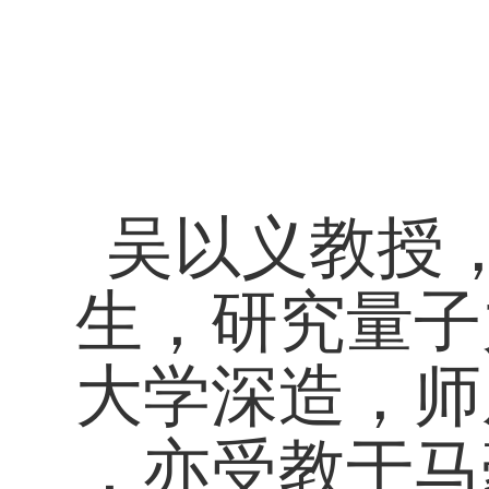
吴以义教授
生，研究量子
大学深造，师从科
，亦受教于马豪尼（