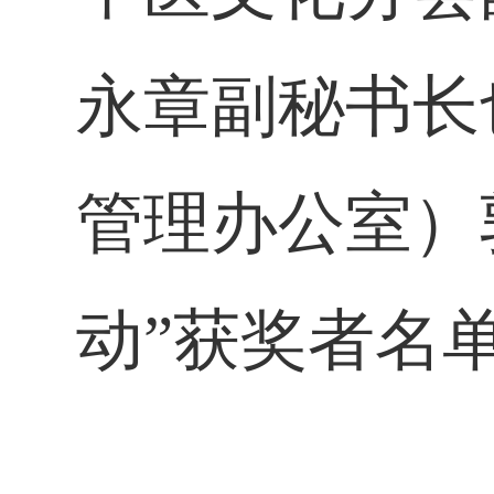
永章副秘书长
管理办公室）
动”获奖者名