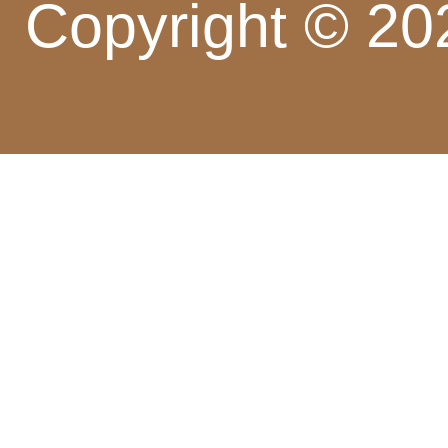
Copyright