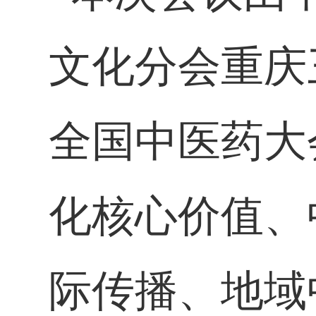
文化分会重庆
全国中医药大
化核心价值、
际传播、地域