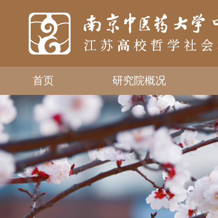
首页
研究院概况