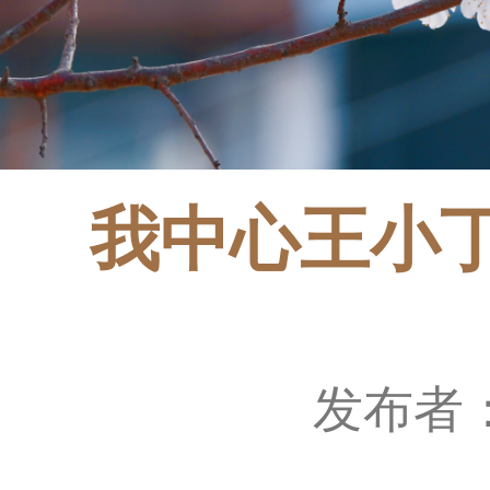
我中心王小
发布者