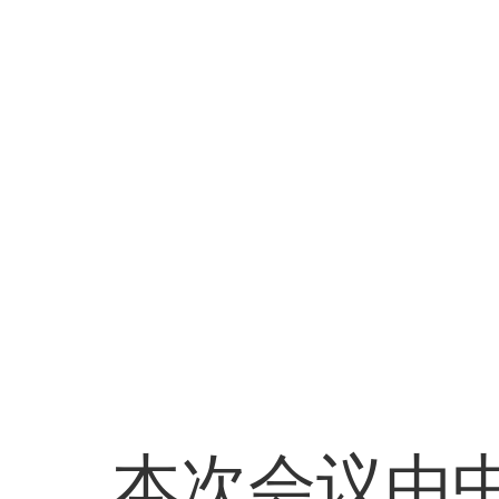
本次会议由