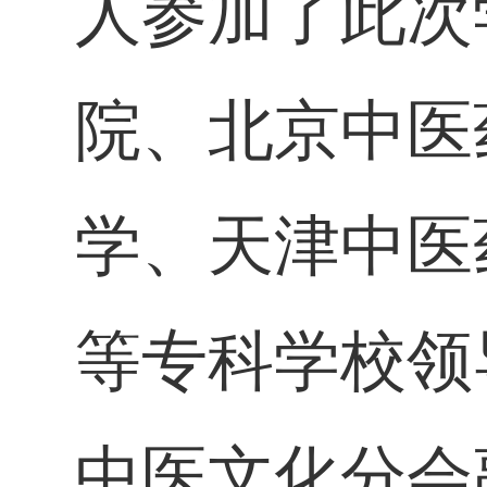
人参加了此次
院、北京中医
学、天津中医
等专科学校领
中医文化分会