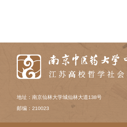
地址：南京仙林大学城仙林大道138号
邮编：210023